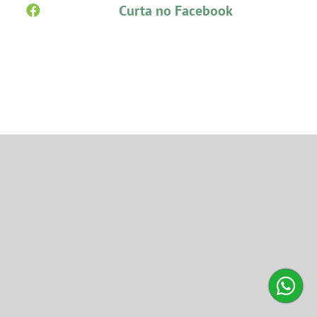
Curta no Facebook