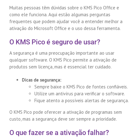
Muitas pessoas têm dúvidas sobre o KMS Pico Office e
como ele funciona. Aqui estão algumas perguntas
frequentes que podem ajudar você a entender melhor a
ativação do Microsoft Office e o uso dessa ferramenta.
O KMS Pico é seguro de usar?
A segurança é uma preocupação importante ao usar
qualquer software. O KMS Pico permite a ativação de
produtos sem licença, mas é essencial ter cuidado.
Dicas de segurança:
Sempre baixe o KMS Pico de fontes confiáveis.
Utilize um antivírus para verificar o software.
Fique atento a possíveis alertas de segurança.
O KMS Pico pode oferecer a ativação de programas sem
custo, mas a segurança deve ser sempre a prioridade.
O que fazer se a ativação falhar?