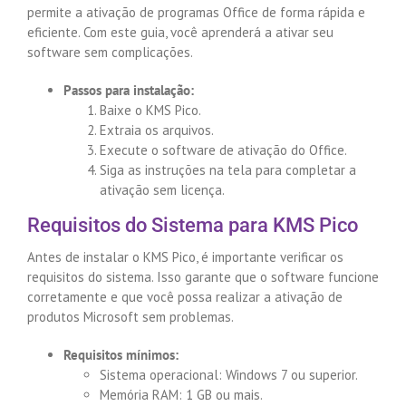
permite a ativação de programas Office de forma rápida e
eficiente. Com este guia, você aprenderá a ativar seu
software sem complicações.
Passos para instalação:
Baixe o KMS Pico.
Extraia os arquivos.
Execute o software de ativação do Office.
Siga as instruções na tela para completar a
ativação sem licença.
Requisitos do Sistema para KMS Pico
Antes de instalar o KMS Pico, é importante verificar os
requisitos do sistema. Isso garante que o software funcione
corretamente e que você possa realizar a ativação de
produtos Microsoft sem problemas.
Requisitos mínimos:
Sistema operacional: Windows 7 ou superior.
Memória RAM: 1 GB ou mais.