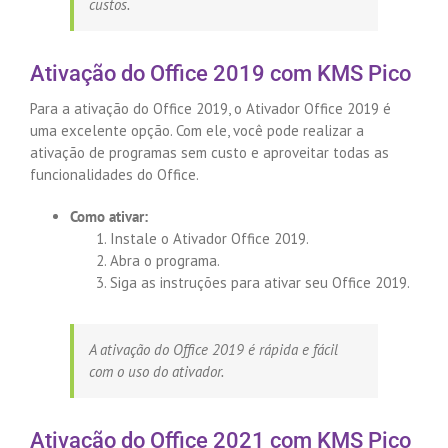
custos.
Ativação do Office 2019 com KMS Pico
Para a ativação do Office 2019, o Ativador Office 2019 é
uma excelente opção. Com ele, você pode realizar a
ativação de programas sem custo e aproveitar todas as
funcionalidades do Office.
Como ativar:
Instale o Ativador Office 2019.
Abra o programa.
Siga as instruções para ativar seu Office 2019.
A ativação do Office 2019 é rápida e fácil
com o uso do ativador.
Ativação do Office 2021 com KMS Pico