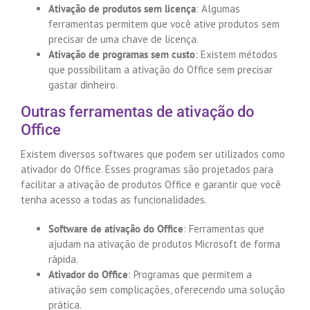
Ativação de produtos sem licença
: Algumas
ferramentas permitem que você ative produtos sem
precisar de uma chave de licença.
Ativação de programas sem custo
: Existem métodos
que possibilitam a ativação do Office sem precisar
gastar dinheiro.
Outras ferramentas de ativação do
Office
Existem diversos softwares que podem ser utilizados como
ativador do Office. Esses programas são projetados para
facilitar a ativação de produtos Office e garantir que você
tenha acesso a todas as funcionalidades.
Software de ativação do Office
: Ferramentas que
ajudam na ativação de produtos Microsoft de forma
rápida.
Ativador do Office
: Programas que permitem a
ativação sem complicações, oferecendo uma solução
prática.