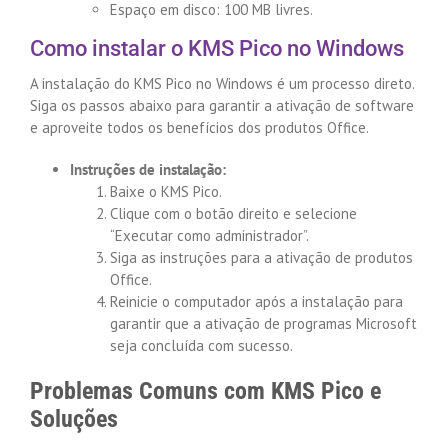
Espaço em disco: 100 MB livres.
Como instalar o KMS Pico no Windows
A instalação do KMS Pico no Windows é um processo direto.
Siga os passos abaixo para garantir a ativação de software
e aproveite todos os benefícios dos produtos Office.
Instruções de instalação:
Baixe o KMS Pico.
Clique com o botão direito e selecione
“Executar como administrador”.
Siga as instruções para a ativação de produtos
Office.
Reinicie o computador após a instalação para
garantir que a ativação de programas Microsoft
seja concluída com sucesso.
Problemas Comuns com KMS Pico e
Soluções