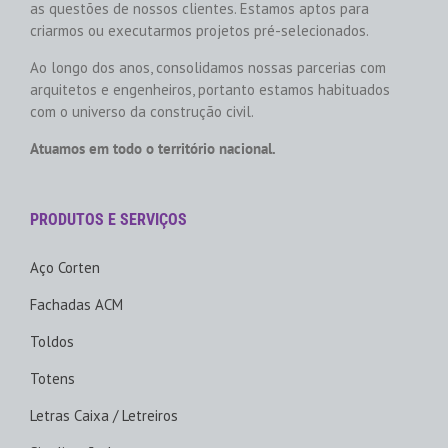
as questões de nossos clientes. Estamos aptos para
criarmos ou executarmos projetos pré-selecionados.
Ao longo dos anos, consolidamos nossas parcerias com
arquitetos e engenheiros, portanto estamos habituados
com o universo da construção civil.
Atuamos em todo o território nacional.
PRODUTOS E SERVIÇOS
Aço Corten
Fachadas ACM
Toldos
Totens
Letras Caixa / Letreiros