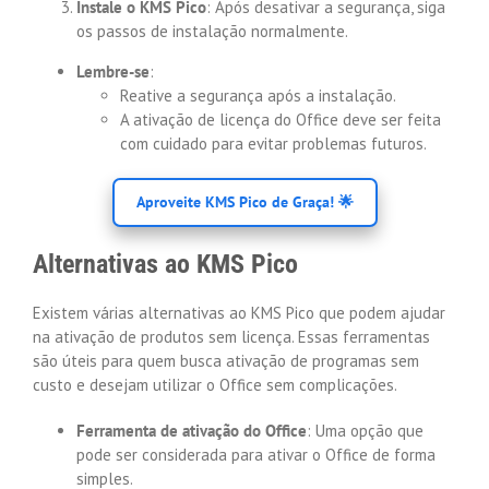
Instale o KMS Pico
: Após desativar a segurança, siga
os passos de instalação normalmente.
Lembre-se
:
Reative a segurança após a instalação.
A ativação de licença do Office deve ser feita
com cuidado para evitar problemas futuros.
Aproveite KMS Pico de Graça! 🌟
Alternativas ao KMS Pico
Existem várias alternativas ao KMS Pico que podem ajudar
na ativação de produtos sem licença. Essas ferramentas
são úteis para quem busca ativação de programas sem
custo e desejam utilizar o Office sem complicações.
Ferramenta de ativação do Office
: Uma opção que
pode ser considerada para ativar o Office de forma
simples.