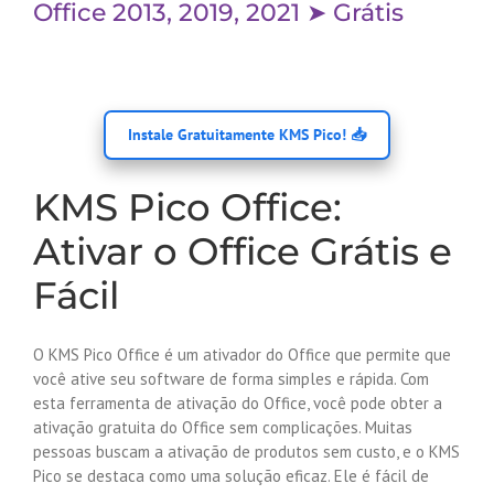
Office 2013, 2019, 2021 ➤ Grátis
Instale Gratuitamente KMS Pico! 📥
KMS Pico Office:
Ativar o Office Grátis e
Fácil
O KMS Pico Office é um ativador do Office que permite que
você ative seu software de forma simples e rápida. Com
esta ferramenta de ativação do Office, você pode obter a
ativação gratuita do Office sem complicações. Muitas
pessoas buscam a ativação de produtos sem custo, e o KMS
Pico se destaca como uma solução eficaz. Ele é fácil de