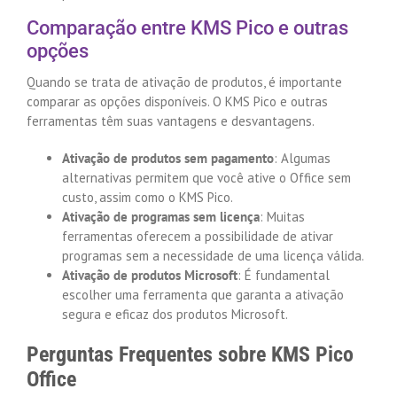
Comparação entre KMS Pico e outras
opções
Quando se trata de ativação de produtos, é importante
comparar as opções disponíveis. O KMS Pico e outras
ferramentas têm suas vantagens e desvantagens.
Ativação de produtos sem pagamento
: Algumas
alternativas permitem que você ative o Office sem
custo, assim como o KMS Pico.
Ativação de programas sem licença
: Muitas
ferramentas oferecem a possibilidade de ativar
programas sem a necessidade de uma licença válida.
Ativação de produtos Microsoft
: É fundamental
escolher uma ferramenta que garanta a ativação
segura e eficaz dos produtos Microsoft.
Perguntas Frequentes sobre KMS Pico
Office