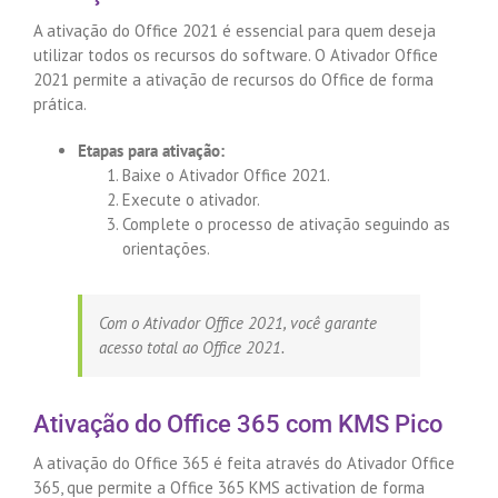
A ativação do Office 2021 é essencial para quem deseja
utilizar todos os recursos do software. O Ativador Office
2021 permite a ativação de recursos do Office de forma
prática.
Etapas para ativação:
Baixe o Ativador Office 2021.
Execute o ativador.
Complete o processo de ativação seguindo as
orientações.
Com o Ativador Office 2021, você garante
acesso total ao Office 2021.
Ativação do Office 365 com KMS Pico
A ativação do Office 365 é feita através do Ativador Office
365, que permite a Office 365 KMS activation de forma