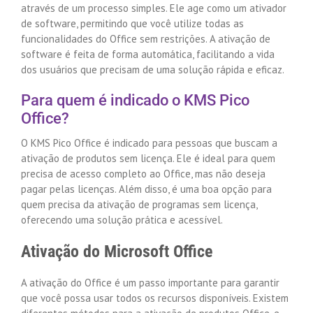
através de um processo simples. Ele age como um ativador
de software, permitindo que você utilize todas as
funcionalidades do Office sem restrições. A ativação de
software é feita de forma automática, facilitando a vida
dos usuários que precisam de uma solução rápida e eficaz.
Para quem é indicado o KMS Pico
Office?
O KMS Pico Office é indicado para pessoas que buscam a
ativação de produtos sem licença. Ele é ideal para quem
precisa de acesso completo ao Office, mas não deseja
pagar pelas licenças. Além disso, é uma boa opção para
quem precisa da ativação de programas sem licença,
oferecendo uma solução prática e acessível.
Ativação do Microsoft Office
A ativação do Office é um passo importante para garantir
que você possa usar todos os recursos disponíveis. Existem