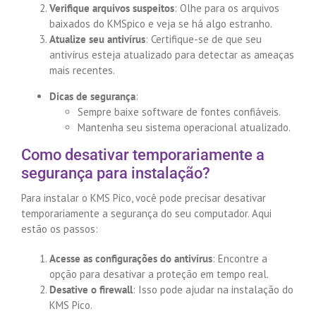
Verifique arquivos suspeitos
: Olhe para os arquivos
baixados do KMSpico e veja se há algo estranho.
Atualize seu antivírus
: Certifique-se de que seu
antivírus esteja atualizado para detectar as ameaças
mais recentes.
Dicas de segurança
:
Sempre baixe software de fontes confiáveis.
Mantenha seu sistema operacional atualizado.
Como desativar temporariamente a
segurança para instalação?
Para instalar o KMS Pico, você pode precisar desativar
temporariamente a segurança do seu computador. Aqui
estão os passos:
Acesse as configurações do antivírus
: Encontre a
opção para desativar a proteção em tempo real.
Desative o firewall
: Isso pode ajudar na instalação do
KMS Pico.