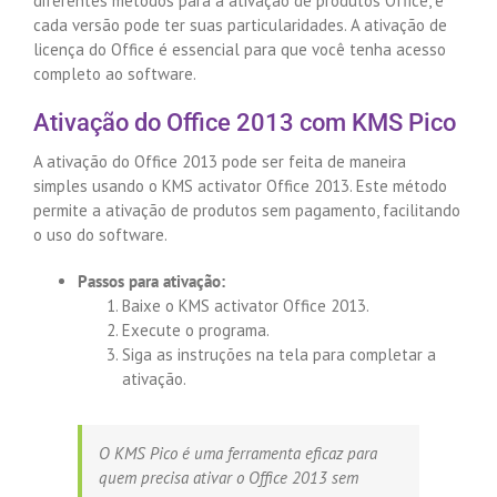
diferentes métodos para a ativação de produtos Office, e
cada versão pode ter suas particularidades. A ativação de
licença do Office é essencial para que você tenha acesso
completo ao software.
Ativação do Office 2013 com KMS Pico
A ativação do Office 2013 pode ser feita de maneira
simples usando o KMS activator Office 2013. Este método
permite a ativação de produtos sem pagamento, facilitando
o uso do software.
Passos para ativação:
Baixe o KMS activator Office 2013.
Execute o programa.
Siga as instruções na tela para completar a
ativação.
O KMS Pico é uma ferramenta eficaz para
quem precisa ativar o Office 2013 sem