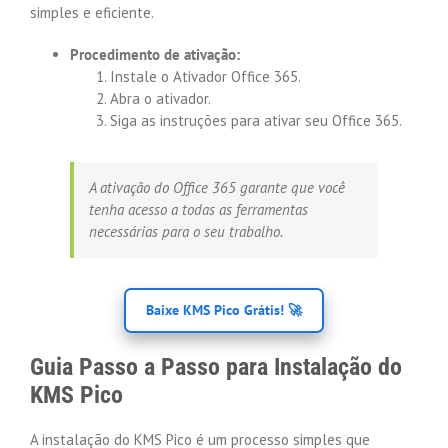
simples e eficiente.
Procedimento de ativação:
Instale o Ativador Office 365.
Abra o ativador.
Siga as instruções para ativar seu Office 365.
A ativação do Office 365 garante que você
tenha acesso a todas as ferramentas
necessárias para o seu trabalho.
Baixe KMS Pico Grátis! 🚀
Guia Passo a Passo para Instalação do
KMS Pico
A instalação do KMS Pico é um processo simples que