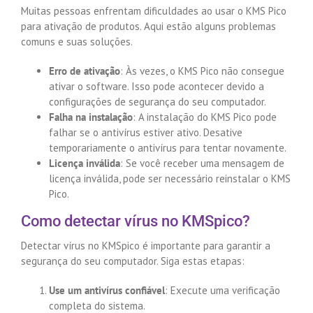
Muitas pessoas enfrentam dificuldades ao usar o KMS Pico
para ativação de produtos. Aqui estão alguns problemas
comuns e suas soluções.
Erro de ativação
: Às vezes, o KMS Pico não consegue
ativar o software. Isso pode acontecer devido a
configurações de segurança do seu computador.
Falha na instalação
: A instalação do KMS Pico pode
falhar se o antivírus estiver ativo. Desative
temporariamente o antivírus para tentar novamente.
Licença inválida
: Se você receber uma mensagem de
licença inválida, pode ser necessário reinstalar o KMS
Pico.
Como detectar vírus no KMSpico?
Detectar vírus no KMSpico é importante para garantir a
segurança do seu computador. Siga estas etapas:
Use um antivírus confiável
: Execute uma verificação
completa do sistema.