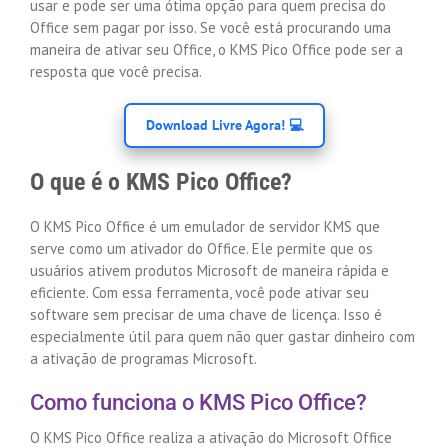
usar e pode ser uma ótima opção para quem precisa do
Office sem pagar por isso. Se você está procurando uma
maneira de ativar seu Office, o KMS Pico Office pode ser a
resposta que você precisa.
Download Livre Agora! 💻
O que é o KMS Pico Office?
O KMS Pico Office é um emulador de servidor KMS que
serve como um ativador do Office. Ele permite que os
usuários ativem produtos Microsoft de maneira rápida e
eficiente. Com essa ferramenta, você pode ativar seu
software sem precisar de uma chave de licença. Isso é
especialmente útil para quem não quer gastar dinheiro com
a ativação de programas Microsoft.
Como funciona o KMS Pico Office?
O KMS Pico Office realiza a ativação do Microsoft Office