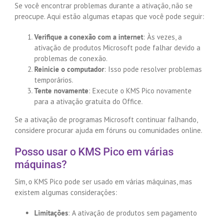
Se você encontrar problemas durante a ativação, não se
preocupe. Aqui estão algumas etapas que você pode seguir:
Verifique a conexão com a internet
: Às vezes, a
ativação de produtos Microsoft pode falhar devido a
problemas de conexão.
Reinicie o computador
: Isso pode resolver problemas
temporários.
Tente novamente
: Execute o KMS Pico novamente
para a ativação gratuita do Office.
Se a ativação de programas Microsoft continuar falhando,
considere procurar ajuda em fóruns ou comunidades online.
Posso usar o KMS Pico em várias
máquinas?
Sim, o KMS Pico pode ser usado em várias máquinas, mas
existem algumas considerações:
Limitações
: A ativação de produtos sem pagamento